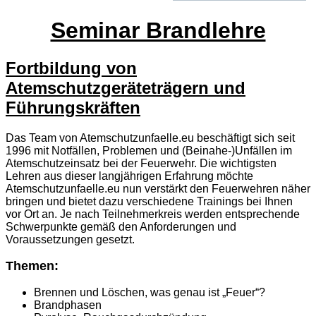
Seminar Brandlehre
Fortbildung von
Atemschutzgeräteträgern und
Führungskräften
Das Team von Atemschutzunfaelle.eu beschäftigt sich seit
1996 mit Notfällen, Problemen und (Beinahe-)Unfällen im
Atemschutzeinsatz bei der Feuerwehr. Die wichtigsten
Lehren aus dieser langjährigen Erfahrung möchte
Atemschutzunfaelle.eu nun verstärkt den Feuerwehren näher
bringen und bietet dazu verschiedene Trainings bei Ihnen
vor Ort an. Je nach Teilnehmerkreis werden entsprechende
Schwerpunkte gemäß den Anforderungen und
Voraussetzungen gesetzt.
Themen:
Brennen und Löschen, was genau ist „Feuer“?
Brandphasen