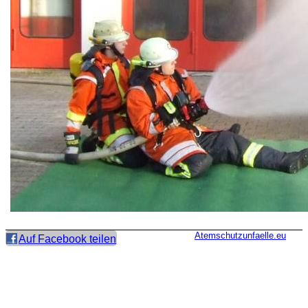
Atemschutzunfaelle.eu
Auf Facebook teilen