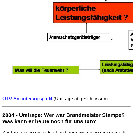
ÖTV-Anforderungsprofil
(Umfrage abgeschlossen)
2004 - Umfrage: Wer war Brandmeister Stampe?
Was kann er heute noch für uns tun?
Zur Ergänzung eines Fachvortrages wurde an dieser Stelle,