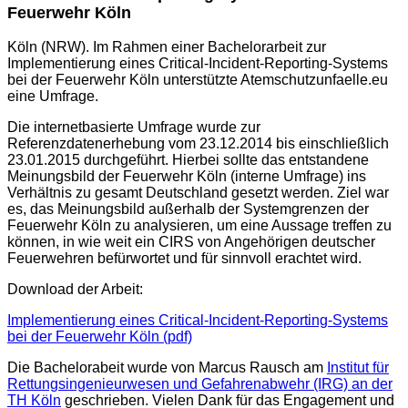
Feuerwehr Köln
Köln (NRW). Im Rahmen einer Bachelorarbeit zur
Implementierung eines Critical-Incident-Reporting-Systems
bei der Feuerwehr Köln unterstützte Atemschutzunfaelle.eu
eine Umfrage.
Die internetbasierte Umfrage wurde zur
Referenzdatenerhebung vom 23.12.2014 bis einschließlich
23.01.2015 durchgeführt. Hierbei sollte das entstandene
Meinungsbild der Feuerwehr Köln (interne Umfrage) ins
Verhältnis zu gesamt Deutschland gesetzt werden. Ziel war
es, das Meinungsbild außerhalb der Systemgrenzen der
Feuerwehr Köln zu analysieren, um eine Aussage treffen zu
können, in wie weit ein CIRS von Angehörigen deutscher
Feuerwehren befürwortet und für sinnvoll erachtet wird.
Download der Arbeit:
Implementierung eines Critical-Incident-Reporting-Systems
bei der Feuerwehr Köln (pdf)
Die Bachelorabeit wurde von Marcus Rausch am
Institut für
Rettungsingenieurwesen und Gefahrenabwehr (IRG) an der
TH Köln
geschrieben. Vielen Dank für das Engagement und