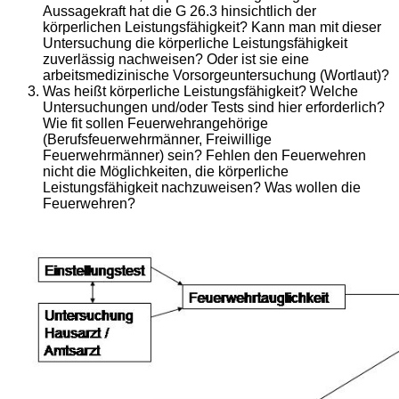
Aussagekraft hat die G 26.3 hinsichtlich der
körperlichen Leistungsfähigkeit? Kann man mit dieser
Untersuchung die körperliche Leistungsfähigkeit
zuverlässig nachweisen? Oder ist sie eine
arbeitsmedizinische Vorsorgeuntersuchung (Wortlaut)?
Was heißt körperliche Leistungsfähigkeit? Welche
Untersuchungen und/oder Tests sind hier erforderlich?
Wie fit sollen Feuerwehrangehörige
(Berufsfeuerwehrmänner, Freiwillige
Feuerwehrmänner) sein? Fehlen den Feuerwehren
nicht die Möglichkeiten, die körperliche
Leistungsfähigkeit nachzuweisen? Was wollen die
Feuerwehren?