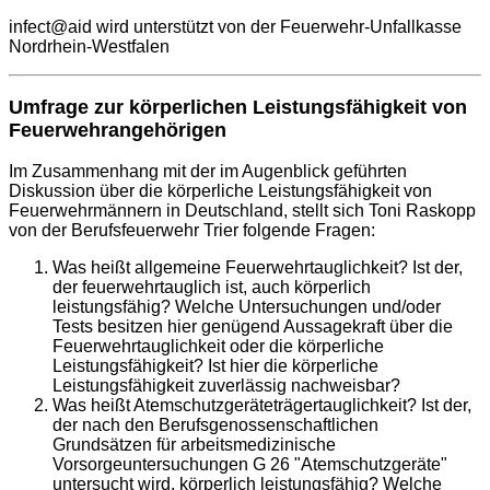
infect@aid wird unterstützt von der Feuerwehr-Unfallkasse
Nordrhein-Westfalen
Umfrage zur körperlichen Leistungsfähigkeit von
Feuerwehrangehörigen
Im Zusammenhang mit der im Augenblick geführten
Diskussion über die körperliche Leistungsfähigkeit von
Feuerwehrmännern in Deutschland, stellt sich Toni Raskopp
von der Berufsfeuerwehr Trier folgende Fragen:
Was heißt allgemeine Feuerwehrtauglichkeit? Ist der,
der feuerwehrtauglich ist, auch körperlich
leistungsfähig? Welche Untersuchungen und/oder
Tests besitzen hier genügend Aussagekraft über die
Feuerwehrtauglichkeit oder die körperliche
Leistungsfähigkeit? Ist hier die körperliche
Leistungsfähigkeit zuverlässig nachweisbar?
Was heißt Atemschutzgeräteträgertauglichkeit? Ist der,
der nach den Berufsgenossenschaftlichen
Grundsätzen für arbeitsmedizinische
Vorsorgeuntersuchungen G 26 "Atemschutzgeräte"
untersucht wird, körperlich leistungsfähig? Welche