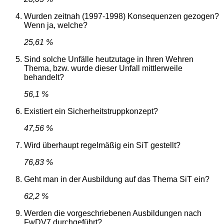
Wurden zeitnah (1997-1998) Konsequenzen gezogen?
Wenn ja, welche?
25,61 %
Sind solche Unfälle heutzutage in Ihren Wehren
Thema, bzw. wurde dieser Unfall mittlerweile
behandelt?
56,1 %
Existiert ein Sicherheitstruppkonzept?
47,56 %
Wird überhaupt regelmäßig ein SiT gestellt?
76,83 %
Geht man in der Ausbildung auf das Thema SiT ein?
62,2 %
Werden die vorgeschriebenen Ausbildungen nach
FwDV7 durchgeführt?