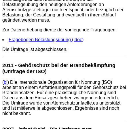
Belastungsübung den heutigen Anforderungen an
Atemschutzgeräteträger noch entspricht, oder bezüglich der
Belastung, der Gestaltung und eventuell in ihrem Ablauf
geändert werden muss.
Zur Datenerhebung diente der vorliegende Fragebogen:
Fragebogen Belastungsübung (.doc)
Die Umfrage ist abgeschlossen.
2011 - Gehörschutz bei der Brandbekämpfung
(Umfrage der ISO)
(
bl
) Die Internationale Organisation für Normung (ISO)
arbeitet an einem Anforderungsprofil für den Gehörschutz bei
Brandeinsätzen. Für eine praxistaugliche Normung sind
Daten aus dem Einsatzgeschehen zwingend erforderlich.
Die Umfrage wurde von Atemschutzunfaelle.eu unterstützt
und ist mittlerweile abgeschlossen. Ergebnisse sind noch
nicht bekannt.