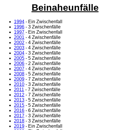
Beinaheunfälle
1994
- Ein Zwischenfall
1996
- 3 Zwischenfälle
1997
- Ein Zwischenfall
2001
- 4 Zwischenfälle
2002
- 4 Zwischenfälle
2003
- 4 Zwischenfälle
2004
- 3 Zwischenfälle
2005
- 5 Zwischenfälle
2006
- 2 Zwischenfälle
2007
- 4 Zwischenfälle
2008
- 5 Zwischenfälle
2009
- 7 Zwischenfälle
2010
- 3 Zwischenfälle
2011
- 7 Zwischenfälle
2012
- 7 Zwischenfälle
2013
- 5 Zwischenfälle
2015
- 5 Zwischenfälle
2016
- 6 Zwischenfälle
2017
- 3 Zwischenfälle
2018
- 3 Zwischenfälle
2019
- Ein Zwischenfall