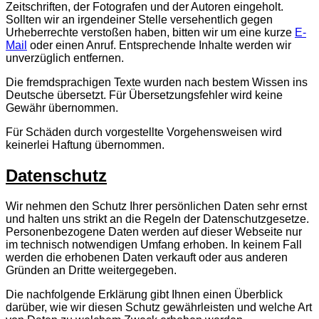
Zeitschriften, der Fotografen und der Autoren eingeholt.
Sollten wir an irgendeiner Stelle versehentlich gegen
Urheberrechte verstoßen haben, bitten wir um eine kurze
E-
Mail
oder einen Anruf. Entsprechende Inhalte werden wir
unverzüglich entfernen.
Die fremdsprachigen Texte wurden nach bestem Wissen ins
Deutsche übersetzt. Für Übersetzungsfehler wird keine
Gewähr übernommen.
Für Schäden durch vorgestellte Vorgehensweisen wird
keinerlei Haftung übernommen.
Datenschutz
Wir nehmen den Schutz Ihrer persönlichen Daten sehr ernst
und halten uns strikt an die Regeln der Datenschutzgesetze.
Personenbezogene Daten werden auf dieser Webseite nur
im technisch notwendigen Umfang erhoben. In keinem Fall
werden die erhobenen Daten verkauft oder aus anderen
Gründen an Dritte weitergegeben.
Die nachfolgende Erklärung gibt Ihnen einen Überblick
darüber, wie wir diesen Schutz gewährleisten und welche Art