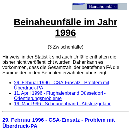
Beinaheunfälle
Beinaheunfälle im Jahr
1996
(3 Zwischenfälle)
Hinweis: in der Statistik sind auch Unfälle enthalten die
bisher nicht veröffentlicht wurden. Daher kann es
vorkommen, dass die Gesamtzahl der betroffenen
FA
die
Summe der in den Berichten erwähnten übersteigt.
29. Februar 1996
- CSA-Einsatz - Problem mit
Überdruck-PA
11. April 1996
- Flughafenbrand Düsseldorf -
Orientierungsprobleme
19. Mai 1996
- Scheunenbrand - Absturzgefahr
29. Februar 1996
- CSA-Einsatz - Problem mit
Überdruck-PA