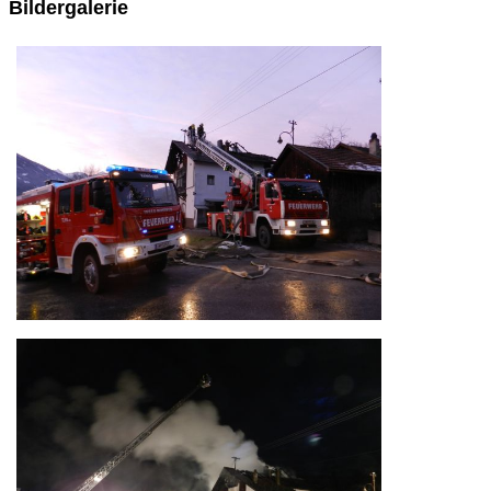
Bildergalerie