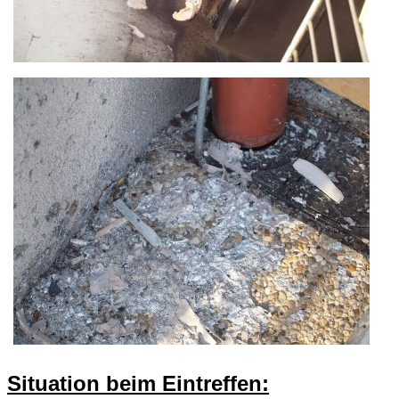
Situation beim Eintreffen: