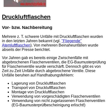
Druckluftflaschen
Vor- bzw. Nachbereitung
Mehrere z. T. schwere Unfälle mit Druckluftflaschen wurden
in den letzten Jahren bekannt (vgl.
"Fliegende"
Atemluftflaschen
). Von mehreren Beinaheunfällen wurde
abseits der Presse berichtet.
Vor Jahren gab es bereits einige Zwischenfälle mit
abgebrochenen Flaschenventilen, die EG-Baumusterprüfung
für Flaschenventile wurde verschärft. Dennoch gibt es von
Zeit zu Zeit Unfälle durch abgebrochene Ventile. Diese
Unfälle beruhen auf Handhabungsfehlern:
Lagerung von Druckluftflaschen
Transport von Druckluftflaschen
Montage von Druckluftflaschen
Verwendung von vorgeschädigten Flaschenventilen
Verwendung von nicht zugelassenen Flaschenventilen
(EG-Baumusterprüfbescheinigung erlischt!)