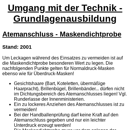
Umgang mit der Technik -
Grundlagenausbildung
Atemanschluss - Maskendichtprobe
Stand: 2001
Um Leckagen während des Einsatzes zu vermeiden ist auf
die Maskendichtprobe besonderen Wert zu legen. Die
nachfolgenden Punkte gelten für Normaldruck-Masken
ebenso wie für Überdruck-Masken!
Gesichtshaare (Bart, Koteletten, übermäßige
Haarpracht), Brillenbügel, Brillenbänder... dürfen nicht
im Dichtungsbereich des Atemanschlusses liegen! Vgl.
Runderlasse der Innenministerien.
Ein zu lockeres Anziehen des Atemanschlusses ist zu
vermeiden!
Bei der Handballenprüfung darf keine Kraft auf den
Atemanschluss gegeben und nur ein leichter
Unterdruck erzeugt werden!