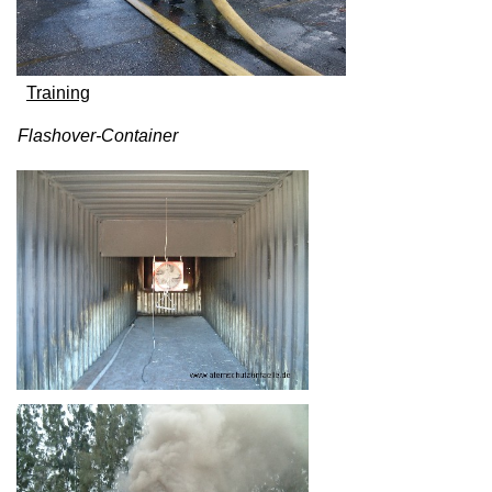
Training
Flashover-Container