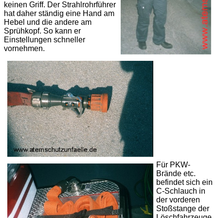
keinen Griff. Der Strahlrohrführer
hat daher ständig eine Hand am
Hebel und die andere am
Sprühkopf. So kann er
Einstellungen schneller
vornehmen.
Für PKW-
Brände etc.
befindet sich ein
C-Schlauch in
der vorderen
Stoßstange der
Löschfahrzeuge.