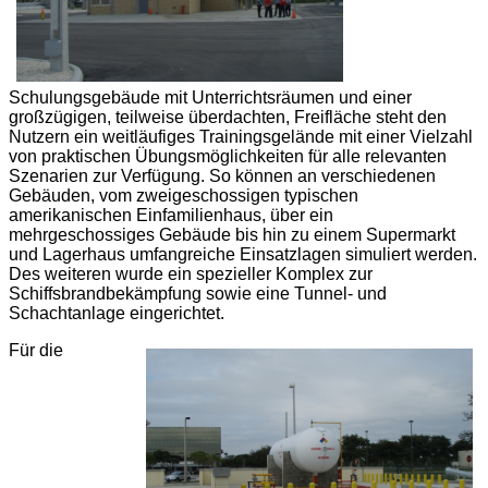
Schulungsgebäude mit Unterrichtsräumen und einer
großzügigen, teilweise überdachten, Freifläche steht den
Nutzern ein weitläufiges Trainingsgelände mit einer Vielzahl
von praktischen Übungsmöglichkeiten für alle relevanten
Szenarien zur Verfügung. So können an verschiedenen
Gebäuden, vom zweigeschossigen typischen
amerikanischen Einfamilienhaus, über ein
mehrgeschossiges Gebäude bis hin zu einem Supermarkt
und Lagerhaus umfangreiche Einsatzlagen simuliert werden.
Des weiteren wurde ein spezieller Komplex zur
Schiffsbrandbekämpfung sowie eine Tunnel- und
Schachtanlage eingerichtet.
Für die