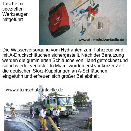
Tasche mit
speziellen
Werkzeugen
mitgeführt
Die Wasserversorgung vom Hydranten zum Fahrzeug wird
mit A-Druckschläuchen sichergestellt. Nach der Benutzung
werden die gummierten Schläuche von Hand getrocknet und
sofort wieder verlastet. In Miami wurden erst vor kurzer Zeit
die deutschen Storz-Kupplungen an A-Schläuchen
eingeführt und erfreuen sich großer Beliebtheit.