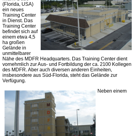
(Florida, USA)
ein neues
Training Center
in Dienst. Das
Training Center
befindet sich auf
einem etwa 4,5
ha großen
Gelände in
unmittelbarer
Nähe des MDFR Headquarters. Das Training Center dient
vornehmlich zur Aus- und Fortbildung der ca. 2100 Kollegen
des MDFR. Aber auch diversen anderen Einheiten,
insbesondere aus Süd-Florida, steht das Gelände zur
Verfügung.
Neben einem