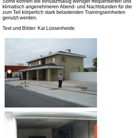
Somit können die einsatzmäßig weniger frequentierten und
klimatisch angenehmeren Abend- und Nachtstunden für die
zum Teil körperlich stark belastenden Trainingseinheiten
genutzt werden.
Text und Bilder: Kai Lüssenheide