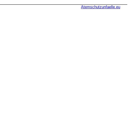
Atemschutzunfaelle.eu