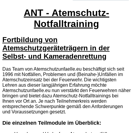
ANT - Atemschutz-
Notfalltraining
Fortbildung von
Atemschutzgeräteträgern in der
Selbst- und Kameradenrettung
Das Team von Atemschutzunfaelle.eu beschäftigt sich seit
1996 mit Notfällen, Problemen und (Beinahe-)Unfällen im
Atemschutzeinsatz bei der Feuerwehr. Die wichtigsten
Lehren aus dieser langjährigen Erfahrung möchte
Atemschutzunfaelle.eu nun verstärkt den Feuerwehren näher
bringen und bietet dazu Atemschutz-Notfalltrainings bei
Ihnen vor Ort an. Je nach Teilnehmerkreis werden
entsprechende Schwerpunkte gemäß den Anforderungen
und Voraussetzungen gesetzt.
Die einzelnen Teilmodule im Überblick: