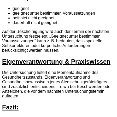
geeignet
geeignet unter bestimmten Voraussetzungen
befristet nicht geeignet
dauerhaft nicht geeignet
Auf der Bescheinigung wird auch der Termin der nächsten
Untersuchung festgelegt. „Geeignet unter bestimmten
Voraussetzungen“ kann z. B. bedeuten, dass spezielle
Sehkorrekturen oder körperliche Anforderungen
berücksichtigt werden müssen.
Eigenverantwortung & Praxiswissen
Die Untersuchung liefert eine Momentaufnahme des
Gesundheitszustands. Eigenverantwortung und
Gesundheitsbewusstsein jedes Atemschutzgeräteträgers
sind zusätzlich entscheidend – etwa bei Beschwerden oder
Anzeichen, die vor dem nächsten Untersuchungstermin
auftreten.
Fazit: