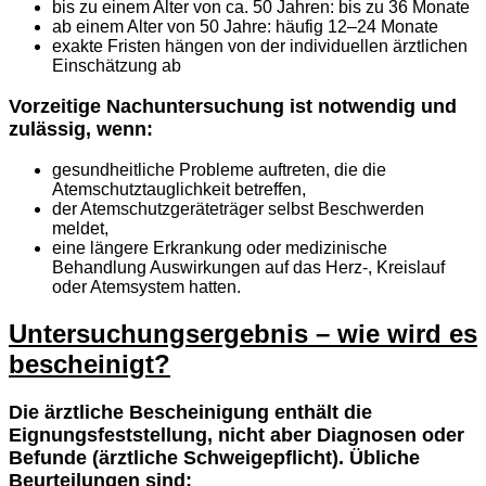
bis zu einem Alter von ca. 50 Jahren: bis zu 36 Monate
ab einem Alter von 50 Jahre: häufig 12–24 Monate
exakte Fristen hängen von der individuellen ärztlichen
Einschätzung ab
Vorzeitige Nachuntersuchung ist notwendig und
zulässig, wenn:
gesundheitliche Probleme auftreten, die die
Atemschutztauglichkeit betreffen,
der Atemschutzgeräteträger selbst Beschwerden
meldet,
eine längere Erkrankung oder medizinische
Behandlung Auswirkungen auf das Herz-, Kreislauf
oder Atemsystem hatten.
Untersuchungsergebnis – wie wird es
bescheinigt?
Die ärztliche Bescheinigung enthält die
Eignungsfeststellung, nicht aber Diagnosen oder
Befunde (ärztliche Schweigepflicht). Übliche
Beurteilungen sind: