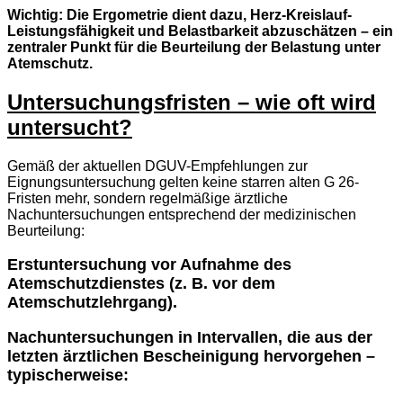
Wichtig: Die Ergometrie dient dazu, Herz-Kreislauf-
Leistungsfähigkeit und Belastbarkeit abzuschätzen – ein
zentraler Punkt für die Beurteilung der Belastung unter
Atemschutz.
Untersuchungsfristen – wie oft wird
untersucht?
Gemäß der aktuellen DGUV-Empfehlungen zur
Eignungsuntersuchung gelten keine starren alten G 26-
Fristen mehr, sondern regelmäßige ärztliche
Nachuntersuchungen entsprechend der medizinischen
Beurteilung:
Erstuntersuchung vor Aufnahme des
Atemschutzdienstes (z. B. vor dem
Atemschutzlehrgang).
Nachuntersuchungen in Intervallen, die aus der
letzten ärztlichen Bescheinigung hervorgehen –
typischerweise: