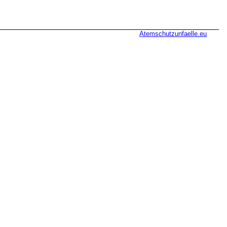
Atemschutzunfaelle.eu