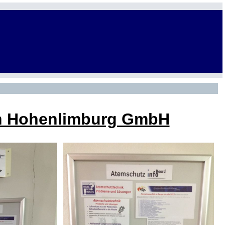
ch Hohenlimburg GmbH