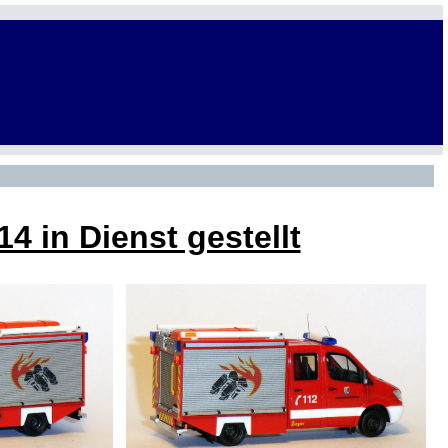
 in Dienst gestellt