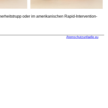
erheitstrupp oder im amerikanischen Rapid-Intervention-
Atemschutzunfaelle.eu