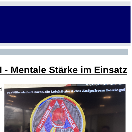
 - Mentale Stärke im Einsatz
d