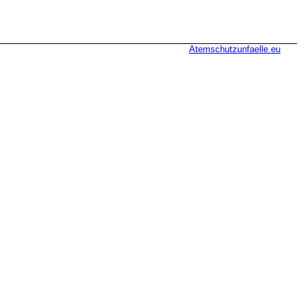
Atemschutzunfaelle.eu