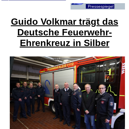
Pressespiegel
Guido Volkmar trägt das
Deutsche Feuerwehr-
Ehrenkreuz in Silber