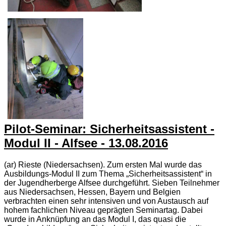
Pilot-Seminar: Sicherheitsassistent -
Modul II - Alfsee - 13.08.2016
(ar) Rieste (Niedersachsen). Zum ersten Mal wurde das
Ausbildungs-Modul II zum Thema „Sicherheitsassistent“ in
der Jugendherberge Alfsee durchgeführt. Sieben Teilnehmer
aus Niedersachsen, Hessen, Bayern und Belgien
verbrachten einen sehr intensiven und von Austausch auf
hohem fachlichen Niveau geprägten Seminartag. Dabei
wurde in Anknüpfung an das Modul I, das quasi die