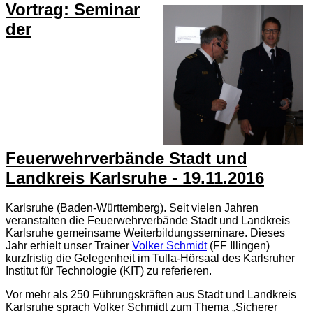
Vortrag: Seminar
der
Feuerwehrverbände Stadt und
Landkreis Karlsruhe - 19.11.2016
Karlsruhe (Baden-Württemberg). Seit vielen Jahren
veranstalten die Feuerwehrverbände Stadt und Landkreis
Karlsruhe gemeinsame Weiterbildungsseminare. Dieses
Jahr erhielt unser Trainer
Volker Schmidt
(FF Illingen)
kurzfristig die Gelegenheit im Tulla-Hörsaal des Karlsruher
Institut für Technologie (KIT) zu referieren.
Vor mehr als 250 Führungskräften aus Stadt und Landkreis
Karlsruhe sprach Volker Schmidt zum Thema „Sicherer