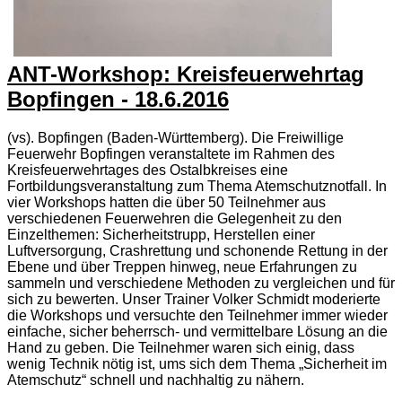
ANT-Workshop: Kreisfeuerwehrtag
Bopfingen - 18.6.2016
(vs). Bopfingen (Baden-Württemberg). Die Freiwillige
Feuerwehr Bopfingen veranstaltete im Rahmen des
Kreisfeuerwehrtages des Ostalbkreises eine
Fortbildungsveranstaltung zum Thema Atemschutznotfall. In
vier Workshops hatten die über 50 Teilnehmer aus
verschiedenen Feuerwehren die Gelegenheit zu den
Einzelthemen: Sicherheitstrupp, Herstellen einer
Luftversorgung, Crashrettung und schonende Rettung in der
Ebene und über Treppen hinweg, neue Erfahrungen zu
sammeln und verschiedene Methoden zu vergleichen und für
sich zu bewerten. Unser Trainer Volker Schmidt moderierte
die Workshops und versuchte den Teilnehmer immer wieder
einfache, sicher beherrsch- und vermittelbare Lösung an die
Hand zu geben. Die Teilnehmer waren sich einig, dass
wenig Technik nötig ist, ums sich dem Thema „Sicherheit im
Atemschutz“ schnell und nachhaltig zu nähern.