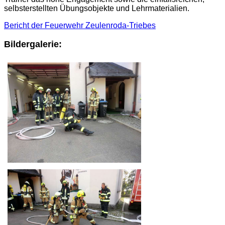
selbsterstellten Übungsobjekte und Lehrmaterialien.
Bericht der Feuerwehr Zeulenroda-Triebes
Bildergalerie: