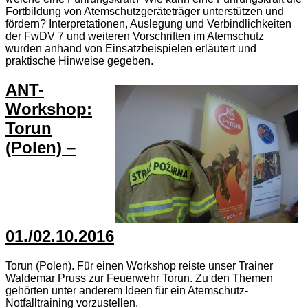
Fortbildung von Atemschutzgeräteträger unterstützen und
fördern? Interpretationen, Auslegung und Verbindlichkeiten
der FwDV 7 und weiteren Vorschriften im Atemschutz
wurden anhand von Einsatzbeispielen erläutert und
praktische Hinweise gegeben.
ANT-
Workshop:
Torun
(Polen) –
01./02.10.2016
Torun (Polen). Für einen Workshop reiste unser Trainer
Waldemar Pruss zur Feuerwehr Torun. Zu den Themen
gehörten unter anderem Ideen für ein Atemschutz-
Notfalltraining vorzustellen.