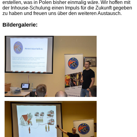
erstellen, was in Polen bisher einmalig wäre. Wir hoffen mit
der Inhouse-Schulung einen Impuls für die Zukunft gegeben
zu haben und freuen uns über den weiteren Austausch.
Bildergalerie: