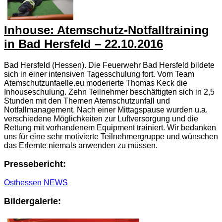
Inhouse: Atemschutz-Notfalltraining
in Bad Hersfeld – 22.10.2016
Bad Hersfeld (Hessen). Die Feuerwehr Bad Hersfeld bildete
sich in einer intensiven Tagesschulung fort. Vom Team
Atemschutzunfaelle.eu moderierte Thomas Keck die
Inhouseschulung. Zehn Teilnehmer beschäftigten sich in 2,5
Stunden mit den Themen Atemschutzunfall und
Notfallmanagement. Nach einer Mittagspause wurden u.a.
verschiedene Möglichkeiten zur Luftversorgung und die
Rettung mit vorhandenem Equipment trainiert. Wir bedanken
uns für eine sehr motivierte Teilnehmergruppe und wünschen
das Erlernte niemals anwenden zu müssen.
Pressebericht:
Osthessen NEWS
Bildergalerie: