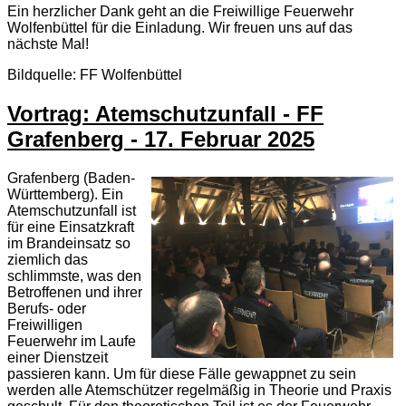
Ein herzlicher Dank geht an die Freiwillige Feuerwehr
Wolfenbüttel für die Einladung. Wir freuen uns auf das
nächste Mal!
Bildquelle: FF Wolfenbüttel
Vortrag: Atemschutzunfall - FF
Grafenberg - 17. Februar 2025
Grafenberg (Baden-
Württemberg). Ein
Atemschutzunfall ist
für eine Einsatzkraft
im Brandeinsatz so
ziemlich das
schlimmste, was den
Betroffenen und ihrer
Berufs- oder
Freiwilligen
Feuerwehr im Laufe
einer Dienstzeit
passieren kann. Um für diese Fälle gewappnet zu sein
werden alle Atemschützer regelmäßig in Theorie und Praxis