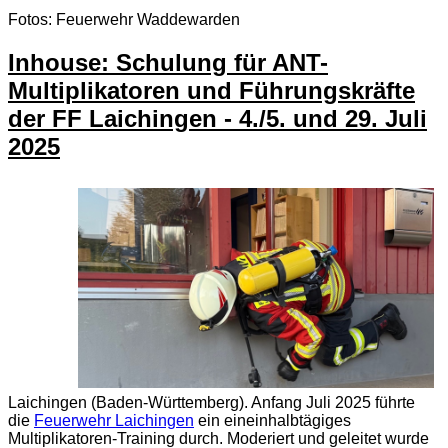
Fotos: Feuerwehr Waddewarden
Inhouse: Schulung für ANT-
Multiplikatoren und Führungskräfte
der FF Laichingen - 4./5. und 29. Juli
2025
Laichingen (Baden-Württemberg). Anfang Juli 2025 führte
die
Feuerwehr Laichingen
ein eineinhalbtägiges
Multiplikatoren-Training durch. Moderiert und geleitet wurde