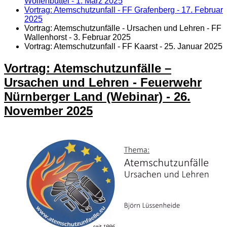
Wolfenbüttel - 1. März 2025
Vortrag: Atemschutzunfall - FF Grafenberg - 17. Februar
2025
Vortrag: Atemschutzunfälle - Ursachen und Lehren - FF
Wallenhorst - 3. Februar 2025
Vortrag: Atemschutzunfall - FF Kaarst - 25. Januar 2025
Vortrag: Atemschutzunfälle –
Ursachen und Lehren - Feuerwehr
Nürnberger Land (Webinar) - 26.
November 2025