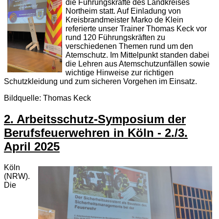
die Führungskräfte des Landkreises
Northeim statt. Auf Einladung von
Kreisbrandmeister Marko de Klein
referierte unser Trainer Thomas Keck vor
rund 120 Führungskräften zu
verschiedenen Themen rund um den
Atemschutz. Im Mittelpunkt standen dabei
die Lehren aus Atemschutzunfällen sowie
wichtige Hinweise zur richtigen
Schutzkleidung und zum sicheren Vorgehen im Einsatz.
Bildquelle: Thomas Keck
2. Arbeitsschutz-Symposium der
Berufsfeuerwehren in Köln - 2./3.
April 2025
Köln
(NRW).
Die