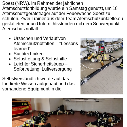
Soest (NRW). Im Rahmen der jährlichen
Atemschutzfortbildung wurde ein Samstag genutzt, um 18
Atemschutzgeräteträger auf der Feuerwache Soest zu
schulen. Zwei Trainer aus dem Team Atemschutzunfaelle.eu
gestalteten neun Unterrichtsstunden mit dem Schwerpunkt
Atemschutznotfall:
Ursachen und Verlauf von
Atemschutznotfällen – "Lessons
learned"
Suchtechniken
Selbstrettung & Selbsthilfe
Leichter Sicherheitstrupp –
Sofortrettung, Luftversorgung
Selbstverständlich wurde auf das
fundierte Wissen aufgebaut und das
vorhandene Equipment in die