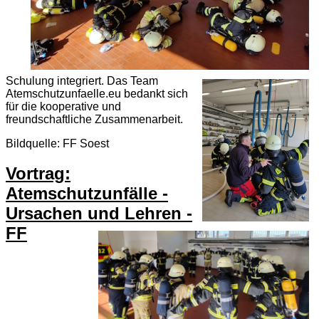
Schulung integriert. Das Team
Atemschutzunfaelle.eu bedankt sich
für die kooperative und
freundschaftliche Zusammenarbeit.
Bildquelle: FF Soest
Vortrag:
Atemschutzunfälle -
Ursachen und Lehren -
FF