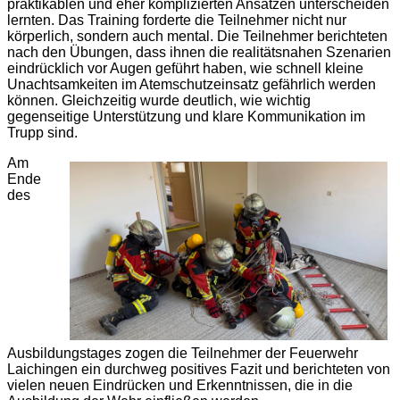
praktikablen und eher komplizierten Ansätzen unterscheiden
lernten. Das Training forderte die Teilnehmer nicht nur
körperlich, sondern auch mental. Die Teilnehmer berichteten
nach den Übungen, dass ihnen die realitätsnahen Szenarien
eindrücklich vor Augen geführt haben, wie schnell kleine
Unachtsamkeiten im Atemschutzeinsatz gefährlich werden
können. Gleichzeitig wurde deutlich, wie wichtig
gegenseitige Unterstützung und klare Kommunikation im
Trupp sind.
Am
Ende
des
Ausbildungstages zogen die Teilnehmer der Feuerwehr
Laichingen ein durchweg positives Fazit und berichteten von
vielen neuen Eindrücken und Erkenntnissen, die in die