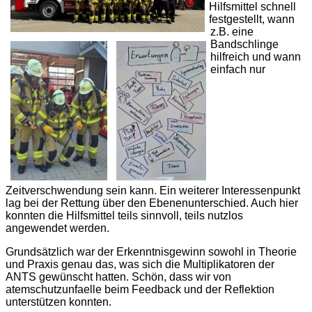
Hilfsmittel schnell
festgestellt, wann
z.B. eine
Bandschlinge
hilfreich und wann
einfach nur
Zeitverschwendung sein kann. Ein weiterer Interessenpunkt
lag bei der Rettung über den Ebenenunterschied. Auch hier
konnten die Hilfsmittel teils sinnvoll, teils nutzlos
angewendet werden.
Grundsätzlich war der Erkenntnisgewinn sowohl in Theorie
und Praxis genau das, was sich die Multiplikatoren der
ANTS gewünscht hatten. Schön, dass wir von
atemschutzunfaelle beim Feedback und der Reflektion
unterstützen konnten.