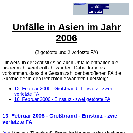
Unfälle im
Einsatz
Unfälle in Asien im Jahr
2006
(2 getötete und 2 verletzte
FA
)
Hinweis: in der Statistik sind auch Unfälle enthalten die
bisher nicht veröffentlicht wurden. Daher kann es
vorkommen, dass die Gesamtzahl der betroffenen
FA
die
Summe der in den Berichten erwähnten übersteigt.
13. Februar 2006
- Großbrand - Einsturz - zwei
verletzte FA
18. Februar 2006
- Einsturz - zwei getötete FA
13. Februar 2006
- Großbrand - Einsturz - zwei
verletzte FA