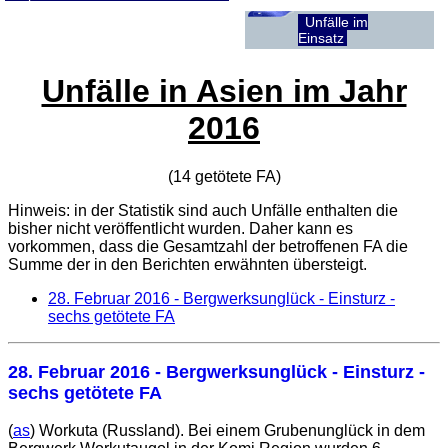
Unfälle im
Einsatz
Unfälle in Asien im Jahr
2016
(14 getötete
FA
)
Hinweis: in der Statistik sind auch Unfälle enthalten die
bisher nicht veröffentlicht wurden. Daher kann es
vorkommen, dass die Gesamtzahl der betroffenen
FA
die
Summe der in den Berichten erwähnten übersteigt.
28. Februar 2016
- Bergwerksunglück - Einsturz -
sechs getötete FA
28. Februar 2016
- Bergwerksunglück - Einsturz -
sechs getötete FA
(
as
) Workuta (Russland). Bei einem Grubenunglück in dem