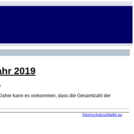
ahr 2019
)
den. Daher kann es vorkommen, dass die Gesamtzahl der
Atemschutzunfaelle.eu