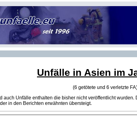
Unfälle in Asien im J
(6 getötete und 6 verletzte
FA
sind auch Unfälle enthalten die bisher nicht veröffentlicht wur
er in den Berichten erwähnten übersteigt.