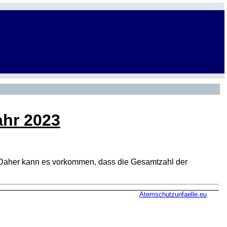
ahr 2023
den. Daher kann es vorkommen, dass die Gesamtzahl der
Atemschutzunfaelle.eu