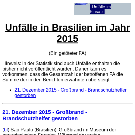
Unfälle im
Einsatz
Unfälle in Brasilien im Jahr
2015
(Ein getöteter
FA
)
Hinweis: in der Statistik sind auch Unfälle enthalten die
bisher nicht veröffentlicht wurden. Daher kann es
vorkommen, dass die Gesamtzahl der betroffenen
FA
die
Summe der in den Berichten erwähnten übersteigt.
21. Dezember 2015
- Großbrand - Brandschutzhelfer
gestorben
21. Dezember 2015
- Großbrand -
Brandschutzhelfer gestorben
(
bl
) Sao Paulo (Brasilien). Großbrand im Museum der