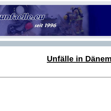
Unfälle in Däne