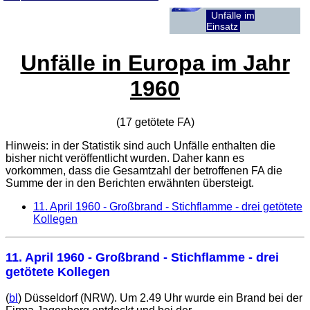
Unfälle im
Einsatz
Unfälle in Europa im Jahr
1960
(17 getötete
FA
)
Hinweis: in der Statistik sind auch Unfälle enthalten die
bisher nicht veröffentlicht wurden. Daher kann es
vorkommen, dass die Gesamtzahl der betroffenen
FA
die
Summe der in den Berichten erwähnten übersteigt.
11. April 1960
- Großbrand - Stichflamme - drei getötete
Kollegen
11. April 1960
- Großbrand - Stichflamme - drei
getötete Kollegen
(
bl
) Düsseldorf (NRW). Um 2.49 Uhr wurde ein Brand bei der