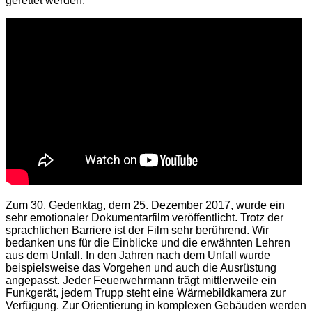
gerettet werden.
Zum 30. Gedenktag, dem 25. Dezember 2017, wurde ein
sehr emotionaler Dokumentarfilm veröffentlicht. Trotz der
sprachlichen Barriere ist der Film sehr berührend. Wir
bedanken uns für die Einblicke und die erwähnten Lehren
aus dem Unfall. In den Jahren nach dem Unfall wurde
beispielsweise das Vorgehen und auch die Ausrüstung
angepasst. Jeder Feuerwehrmann trägt mittlerweile ein
Funkgerät, jedem Trupp steht eine Wärmebildkamera zur
Verfügung. Zur Orientierung in komplexen Gebäuden werden