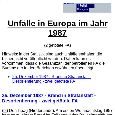
Unfälle im
Einsatz
Unfälle in Europa im Jahr
1987
(2 getötete
FA
)
Hinweis: in der Statistik sind auch Unfälle enthalten die
bisher nicht veröffentlicht wurden. Daher kann es
vorkommen, dass die Gesamtzahl der betroffenen
FA
die
Summe der in den Berichten erwähnten übersteigt.
25. Dezember 1987
- Brand in Strafanstalt -
Desorientierung - zwei getötete FA
25. Dezember 1987
- Brand in Strafanstalt -
Desorientierung - zwei getötete FA
(
bl
) Den Haag (Niederlande). Am ersten Weihnachtstag 1987