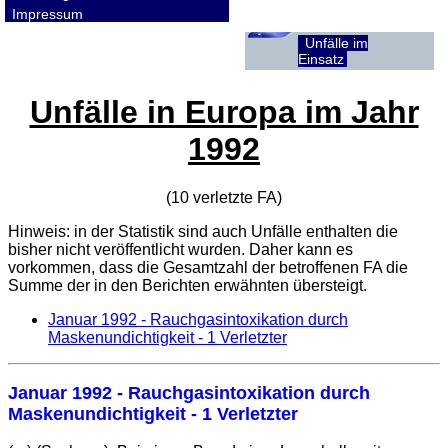
Impressum
Unfälle im
Einsatz
Unfälle in Europa im Jahr
1992
(10 verletzte
FA
)
Hinweis: in der Statistik sind auch Unfälle enthalten die
bisher nicht veröffentlicht wurden. Daher kann es
vorkommen, dass die Gesamtzahl der betroffenen
FA
die
Summe der in den Berichten erwähnten übersteigt.
Januar 1992 - Rauchgasintoxikation durch
Maskenundichtigkeit - 1 Verletzter
Januar 1992 - Rauchgasintoxikation durch
Maskenundichtigkeit - 1 Verletzter