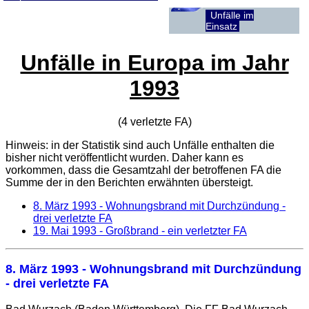
Unfälle im
Einsatz
Unfälle in Europa im Jahr
1993
(4 verletzte
FA
)
Hinweis: in der Statistik sind auch Unfälle enthalten die
bisher nicht veröffentlicht wurden. Daher kann es
vorkommen, dass die Gesamtzahl der betroffenen
FA
die
Summe der in den Berichten erwähnten übersteigt.
8. März 1993
- Wohnungsbrand mit Durchzündung -
drei verletzte FA
19. Mai 1993
- Großbrand - ein verletzter FA
8. März 1993
- Wohnungsbrand mit Durchzündung
- drei verletzte FA