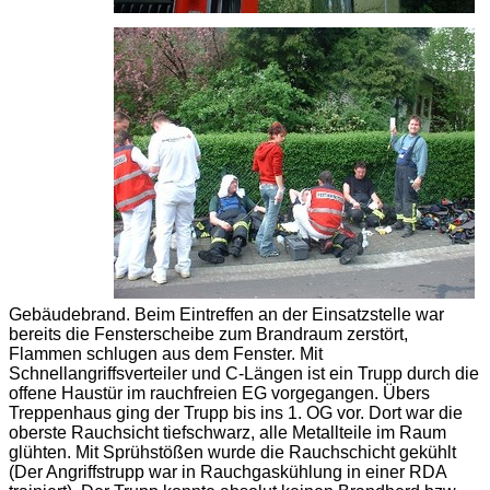
Gebäudebrand. Beim Eintreffen an der Einsatzstelle war
bereits die Fensterscheibe zum Brandraum zerstört,
Flammen schlugen aus dem Fenster. Mit
Schnellangriffsverteiler und C-Längen ist ein Trupp durch die
offene Haustür im rauchfreien
EG
vorgegangen. Übers
Treppenhaus ging der Trupp bis ins 1.
OG
vor. Dort war die
oberste Rauchsicht tiefschwarz, alle Metallteile im Raum
glühten. Mit Sprühstößen wurde die Rauchschicht gekühlt
(Der Angriffstrupp war in Rauchgaskühlung in einer
RDA