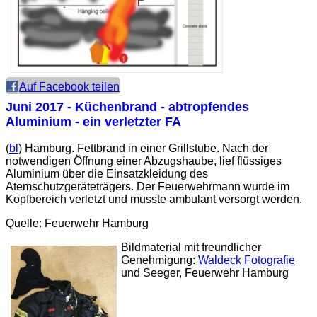
Auf Facebook teilen
Juni 2017 - Küchenbrand - abtropfendes
Aluminium - ein verletzter FA
(
bl
) Hamburg. Fettbrand in einer Grillstube. Nach der
notwendigen Öffnung einer Abzugshaube, lief flüssiges
Aluminium über die Einsatzkleidung des
Atemschutzgeräteträgers. Der Feuerwehrmann wurde im
Kopfbereich verletzt und musste ambulant versorgt werden.
Quelle: Feuerwehr Hamburg
Bildmaterial mit freundlicher
Genehmigung:
Waldeck Fotografie
und Seeger, Feuerwehr Hamburg