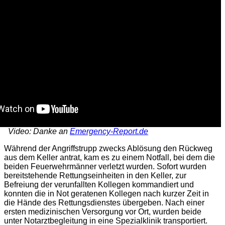
Video: Danke an
Emergency-Report.de
Während der Angriffstrupp zwecks Ablösung den Rückweg
aus dem Keller antrat, kam es zu einem Notfall, bei dem die
beiden Feuerwehrmänner verletzt wurden. Sofort wurden
bereitstehende Rettungseinheiten in den Keller, zur
Befreiung der verunfallten Kollegen kommandiert und
konnten die in Not geratenen Kollegen nach kurzer Zeit in
die Hände des Rettungsdienstes übergeben. Nach einer
ersten medizinischen Versorgung vor Ort, wurden beide
unter Notarztbegleitung in eine Spezialklinik transportiert.