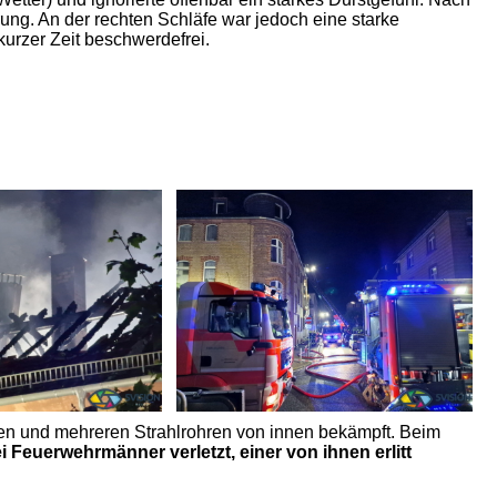
g. An der rechten Schläfe war jedoch eine starke
kurzer Zeit beschwerdefrei.
ußen und mehreren Strahlrohren von innen bekämpft. Beim
i Feuerwehrmänner verletzt, einer von ihnen erlitt