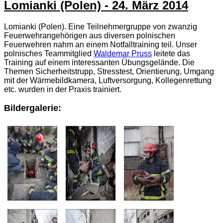
Lomianki (Polen) - 24. März 2014
Lomianki (Polen). Eine Teilnehmergruppe von zwanzig
Feuerwehrangehörigen aus diversen polnischen
Feuerwehren nahm an einem Notfalltraining teil. Unser
polnisches Teammitglied
Waldemar Pruss
leitete das
Training auf einem interessanten Übungsgelände. Die
Themen Sicherheitstrupp, Stresstest, Orientierung, Umgang
mit der Wärmebildkamera, Luftversorgung, Kollegenrettung
etc. wurden in der Praxis trainiert.
Bildergalerie: