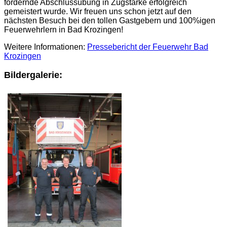
fordernde Abschlussübung in Zugstärke erfolgreich
gemeistert wurde. Wir freuen uns schon jetzt auf den
nächsten Besuch bei den tollen Gastgebern und 100%igen
Feuerwehrlern in Bad Krozingen!
Weitere Informationen:
Pressebericht der Feuerwehr Bad
Krozingen
Bildergalerie: