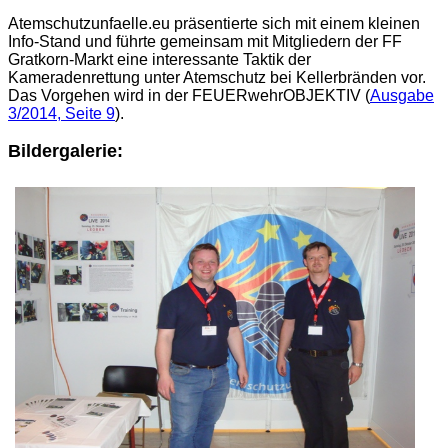
Atemschutzunfaelle.eu präsentierte sich mit einem kleinen
Info-Stand und führte gemeinsam mit Mitgliedern der FF
Gratkorn-Markt eine interessante Taktik der
Kameradenrettung unter Atemschutz bei Kellerbränden vor.
Das Vorgehen wird in der FEUERwehrOBJEKTIV (
Ausgabe
3/2014, Seite 9
).
Bildergalerie: