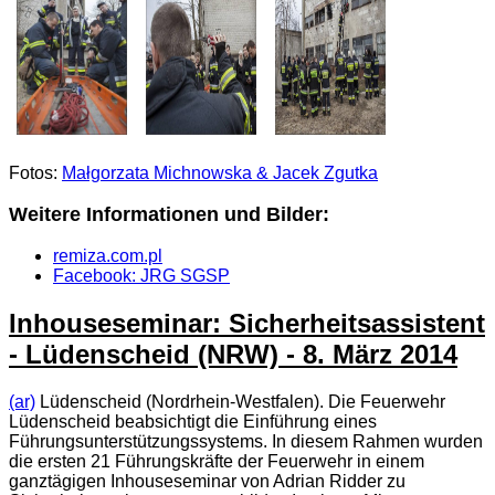
Fotos:
Małgorzata Michnowska & Jacek Zgutka
Weitere Informationen und Bilder:
remiza.com.pl
Facebook: JRG SGSP
Inhouseseminar: Sicherheitsassistent
- Lüdenscheid (NRW) - 8. März 2014
(ar)
Lüdenscheid (Nordrhein-Westfalen). Die Feuerwehr
Lüdenscheid beabsichtigt die Einführung eines
Führungsunterstützungssystems. In diesem Rahmen wurden
die ersten 21 Führungskräfte der Feuerwehr in einem
ganztägigen Inhouseseminar von Adrian Ridder zu