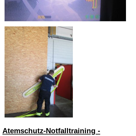
Atemschutz-Notfalltraining -