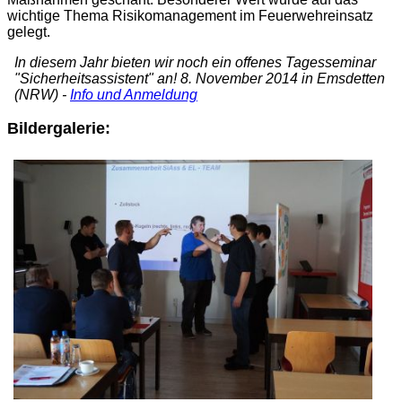
wichtige Thema Risikomanagement im Feuerwehreinsatz
gelegt.
In diesem Jahr bieten wir noch ein offenes Tagesseminar
"Sicherheitsassistent" an! 8. November 2014 in Emsdetten
(NRW) -
Info und Anmeldung
Bildergalerie: