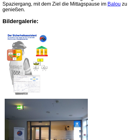
Spaziergang, mit dem Ziel die Mittagspause im
Balou
zu
genießen.
Bildergalerie: