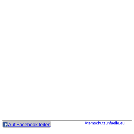
Atemschutzunfaelle.eu
Auf Facebook teilen