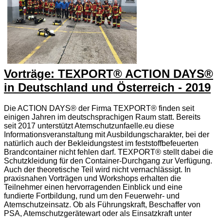
Vorträge: TEXPORT® ACTION DAYS®
in Deutschland und Österreich - 2019
Die ACTION DAYS® der Firma TEXPORT® finden seit
einigen Jahren im deutschsprachigen Raum statt. Bereits
seit 2017 unterstützt Atemschutzunfaelle.eu diese
Informationsveranstaltung mit Ausbildungscharakter, bei der
natürlich auch der Bekleidungstest im feststoffbefeuerten
Brandcontainer nicht fehlen darf. TEXPORT® stellt dabei die
Schutzkleidung für den Container-Durchgang zur Verfügung.
Auch der theoretische Teil wird nicht vernachlässigt. In
praxisnahen Vorträgen und Workshops erhalten die
Teilnehmer einen hervorragenden Einblick und eine
fundierte Fortbildung, rund um den Feuerwehr- und
Atemschutzeinsatz. Ob als Führungskraft, Beschaffer von
PSA, Atemschutzgerätewart oder als Einsatzkraft unter