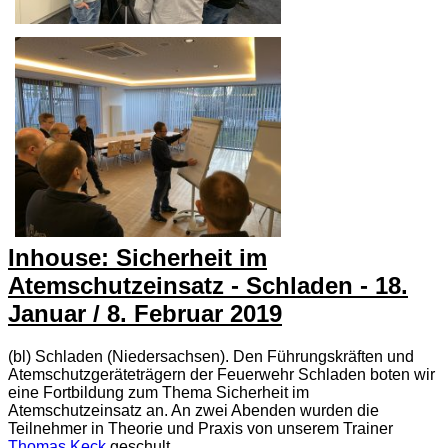
Inhouse: Sicherheit im
Atemschutzeinsatz - Schladen - 18.
Januar / 8. Februar 2019
(bl) Schladen (Niedersachsen). Den Führungskräften und
Atemschutzgeräteträgern der Feuerwehr Schladen boten wir
eine Fortbildung zum Thema Sicherheit im
Atemschutzeinsatz an. An zwei Abenden wurden die
Teilnehmer in Theorie und Praxis von unserem Trainer
Thomas Keck
geschult.