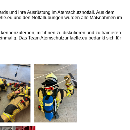
ards und ihre Ausrüstung im Atemschutznotfall. Aus dem
elle.eu und den Notfallübungen wurden alle Maßnahmen im
ennenzulernen, mit ihnen zu diskutieren und zu trainieren.
 einmalig. Das Team Atemschutzunfaelle.eu bedankt sich für