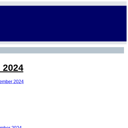
n 2024
ezember 2024
tember 2024