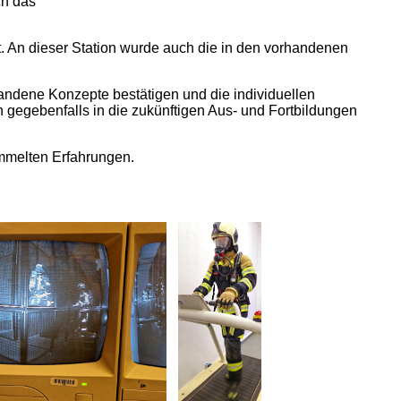
ch das
. An dieser Station wurde auch die in den vorhandenen
handene Konzepte bestätigen und die individuellen
gegebenfalls in die zukünftigen Aus- und Fortbildungen
ammelten Erfahrungen.