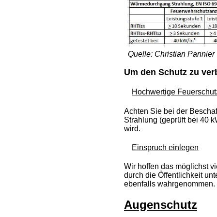
Quelle: Christian Pannier
Um den Schutz zu ver
Hochwertige Feuerschut
Achten Sie bei der Bescha
Strahlung (geprüft bei 40 
wird.
Einspruch einlegen
Wir hoffen das möglichst 
durch die Öffentlichkeit un
ebenfalls wahrgenommen.
Augenschutz