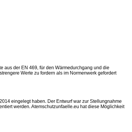
rte aus der EN 469, für den Wärmedurchgang und die
 strengere Werte zu fordern als im Normenwerk gefordert
:2014 eingelegt haben. Der Entwurf war zur Stellungnahme
tiert werden. Atemschutzunfaelle.eu hat diese Möglichkeit