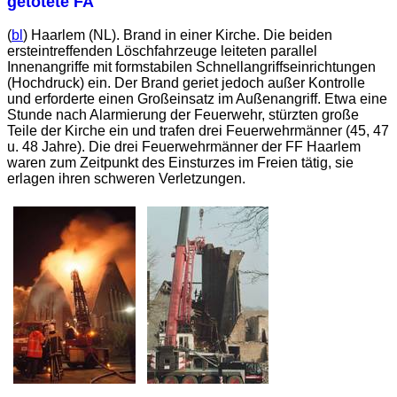
getötete FA
(
bl
) Haarlem (NL). Brand in einer Kirche. Die beiden
ersteintreffenden Löschfahrzeuge leiteten parallel
Innenangriffe mit formstabilen Schnellangriffseinrichtungen
(Hochdruck) ein. Der Brand geriet jedoch außer Kontrolle
und erforderte einen Großeinsatz im Außenangriff. Etwa eine
Stunde nach Alarmierung der Feuerwehr, stürzten große
Teile der Kirche ein und trafen drei Feuerwehrmänner (45, 47
u. 48 Jahre). Die drei Feuerwehrmänner der FF Haarlem
waren zum Zeitpunkt des Einsturzes im Freien tätig, sie
erlagen ihren schweren Verletzungen.