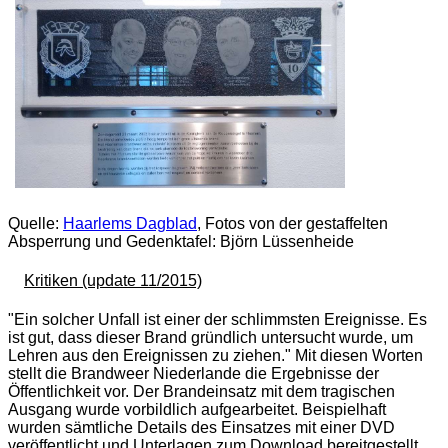
Quelle:
Haarlems Dagblad
, Fotos von der gestaffelten
Absperrung und Gedenktafel: Björn Lüssenheide
Kritiken (update 11/2015)
"Ein solcher Unfall ist einer der schlimmsten Ereignisse. Es
ist gut, dass dieser Brand gründlich untersucht wurde, um
Lehren aus den Ereignissen zu ziehen." Mit diesen Worten
stellt die Brandweer Niederlande die Ergebnisse der
Öffentlichkeit vor. Der Brandeinsatz mit dem tragischen
Ausgang wurde vorbildlich aufgearbeitet. Beispielhaft
wurden sämtliche Details des Einsatzes mit einer DVD
veröffentlicht und Unterlagen zum Download bereitgestellt.