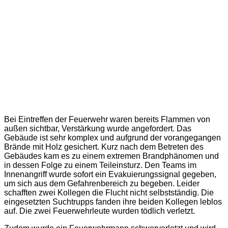
Bei Eintreffen der Feuerwehr waren bereits Flammen von
außen sichtbar, Verstärkung wurde angefordert. Das
Gebäude ist sehr komplex und aufgrund der vorangegangen
Brände mit Holz gesichert. Kurz nach dem Betreten des
Gebäudes kam es zu einem extremen Brandphänomen und
in dessen Folge zu einem Teileinsturz. Den Teams im
Innenangriff wurde sofort ein Evakuierungssignal gegeben,
um sich aus dem Gefahrenbereich zu begeben. Leider
schafften zwei Kollegen die Flucht nicht selbstständig. Die
eingesetzten Suchtrupps fanden ihre beiden Kollegen leblos
auf. Die zwei Feuerwehrleute wurden tödlich verletzt.