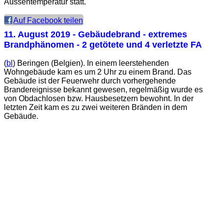
Aussentemperatur statt.
Auf Facebook teilen
11. August 2019
- Gebäudebrand - extremes
Brandphänomen - 2 getötete und 4 verletzte FA
(
bl
) Beringen (Belgien). In einem leerstehenden
Wohngebäude kam es um 2 Uhr zu einem Brand. Das
Gebäude ist der Feuerwehr durch vorhergehende
Brandereignisse bekannt gewesen, regelmäßig wurde es
von Obdachlosen bzw. Hausbesetzern bewohnt. In der
letzten Zeit kam es zu zwei weiteren Bränden in dem
Gebäude.