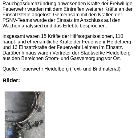
Rauchgasdurchzündung anwesenden Kräfte der Freiwillige
Feuerwehr wurden mit dem Eintreffen weiterer Kräfte an der
Einsatzstelle abgelöst. Gemeinsam mit den Kräften der
PSNV-Teams wurde der Einsatz im Anschluss auf den
Wachen analysiert und das Erlebte besprochen.
Insgesamt waren 15 Kräfte der Hilfsorganisationen, 110
haupt- und ehrenamtliche Kräfte der Feuerwehr Heidelberg
und 13 Einsatzkräfte der Feuerwehr Leimen im Einsatz.
Darüber hinaus waren Vertreter der Stadtwerke Heidelberg
aus den Bereichen Strom- und Gasversorgung vor Ort.
Quelle: Feuerwehr Heidelberg (Text- und Bildmaterial)
Bilder: