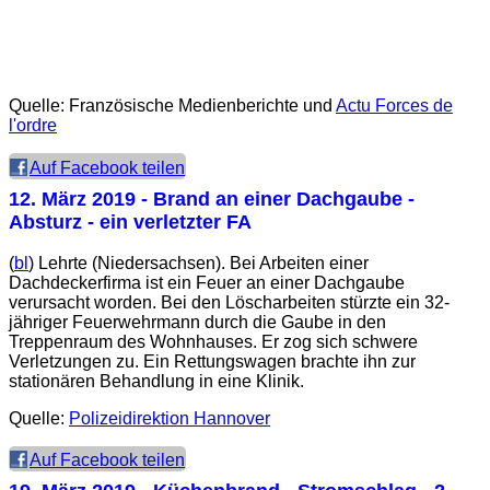
Quelle: Französische Medienberichte und
Actu Forces de
l'ordre
Auf Facebook teilen
12. März 2019
- Brand an einer Dachgaube -
Absturz - ein verletzter FA
(
bl
) Lehrte (Niedersachsen). Bei Arbeiten einer
Dachdeckerfirma ist ein Feuer an einer Dachgaube
verursacht worden. Bei den Löscharbeiten stürzte ein 32-
jähriger Feuerwehrmann durch die Gaube in den
Treppenraum des Wohnhauses. Er zog sich schwere
Verletzungen zu. Ein Rettungswagen brachte ihn zur
stationären Behandlung in eine Klinik.
Quelle:
Polizeidirektion Hannover
Auf Facebook teilen